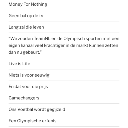
Money For Nothing
Geen bal op de tv
Lang zal die leven
“We zouden TeamNL en de Olympisch sporten met een
eigen kanaal veel krachtiger in de markt kunnen zetten
dan nu gebeurt.”
Live is Life
Niets is voor eeuwig
En dat voor die prijs
Gamechangers
Ons Voetbal wordt gegijzeld
Een Olympische erfenis