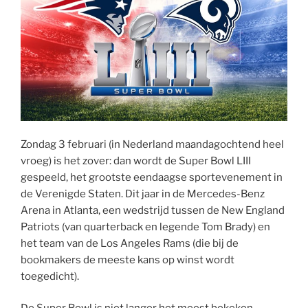
Zondag 3 februari (in Nederland maandagochtend heel
vroeg) is het zover: dan wordt de Super Bowl LIII
gespeeld, het grootste eendaagse sportevenement in
de Verenigde Staten. Dit jaar in de Mercedes-Benz
Arena in Atlanta, een wedstrijd tussen de New England
Patriots (van quarterback en legende Tom Brady) en
het team van de Los Angeles Rams (die bij de
bookmakers de meeste kans op winst wordt
toegedicht).