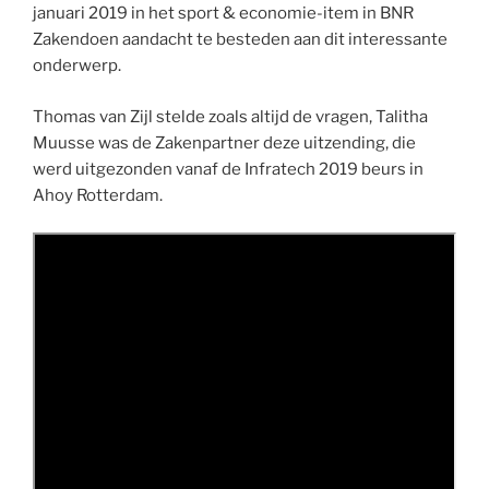
januari 2019 in het sport & economie-item in BNR
Zakendoen aandacht te besteden aan dit interessante
onderwerp.
Thomas van Zijl stelde zoals altijd de vragen, Talitha
Muusse was de Zakenpartner deze uitzending, die
werd uitgezonden vanaf de Infratech 2019 beurs in
Ahoy Rotterdam.