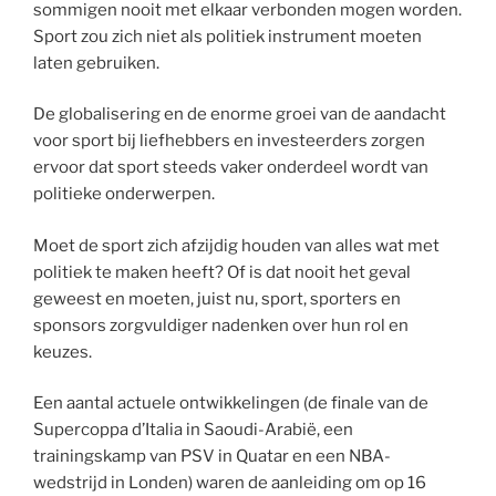
sommigen nooit met elkaar verbonden mogen worden.
Sport zou zich niet als politiek instrument moeten
laten gebruiken.
De globalisering en de enorme groei van de aandacht
voor sport bij liefhebbers en investeerders zorgen
ervoor dat sport steeds vaker onderdeel wordt van
politieke onderwerpen.
Moet de sport zich afzijdig houden van alles wat met
politiek te maken heeft? Of is dat nooit het geval
geweest en moeten, juist nu, sport, sporters en
sponsors zorgvuldiger nadenken over hun rol en
keuzes.
Een aantal actuele ontwikkelingen (de finale van de
Supercoppa d’Italia in Saoudi-Arabië, een
trainingskamp van PSV in Quatar en een NBA-
wedstrijd in Londen) waren de aanleiding om op 16