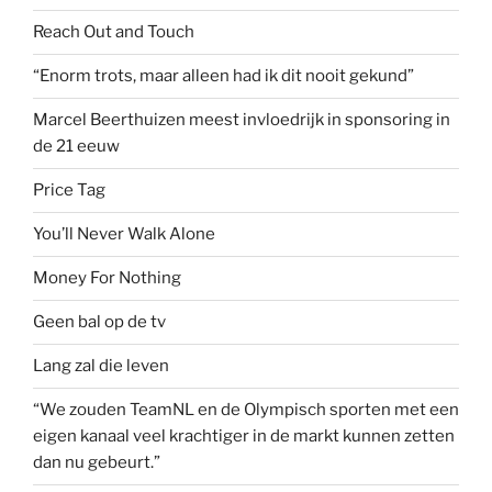
Reach Out and Touch
“Enorm trots, maar alleen had ik dit nooit gekund”
Marcel Beerthuizen meest invloedrijk in sponsoring in
de 21 eeuw
Price Tag
You’ll Never Walk Alone
Money For Nothing
Geen bal op de tv
Lang zal die leven
“We zouden TeamNL en de Olympisch sporten met een
eigen kanaal veel krachtiger in de markt kunnen zetten
dan nu gebeurt.”