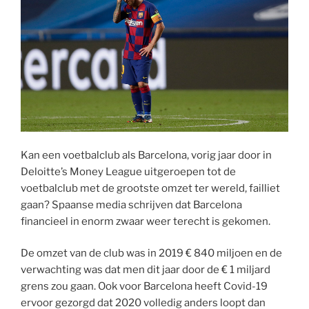
Kan een voetbalclub als Barcelona, vorig jaar door in
Deloitte’s Money League uitgeroepen tot de
voetbalclub met de grootste omzet ter wereld, failliet
gaan? Spaanse media schrijven dat Barcelona
financieel in enorm zwaar weer terecht is gekomen.
De omzet van de club was in 2019 € 840 miljoen en de
verwachting was dat men dit jaar door de € 1 miljard
grens zou gaan. Ook voor Barcelona heeft Covid-19
ervoor gezorgd dat 2020 volledig anders loopt dan