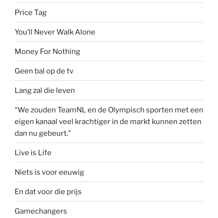
Price Tag
You’ll Never Walk Alone
Money For Nothing
Geen bal op de tv
Lang zal die leven
“We zouden TeamNL en de Olympisch sporten met een
eigen kanaal veel krachtiger in de markt kunnen zetten
dan nu gebeurt.”
Live is Life
Niets is voor eeuwig
En dat voor die prijs
Gamechangers