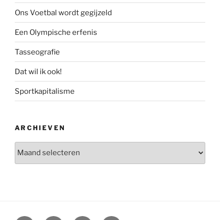
Ons Voetbal wordt gegijzeld
Een Olympische erfenis
Tasseografie
Dat wil ik ook!
Sportkapitalisme
ARCHIEVEN
Archieven