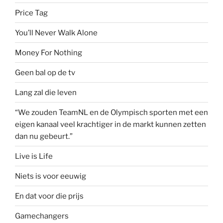
Price Tag
You’ll Never Walk Alone
Money For Nothing
Geen bal op de tv
Lang zal die leven
“We zouden TeamNL en de Olympisch sporten met een
eigen kanaal veel krachtiger in de markt kunnen zetten
dan nu gebeurt.”
Live is Life
Niets is voor eeuwig
En dat voor die prijs
Gamechangers