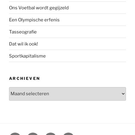
Ons Voetbal wordt gegijzeld
Een Olympische erfenis
Tasseografie
Dat wil ik ook!
Sportkapitalisme
ARCHIEVEN
Archieven