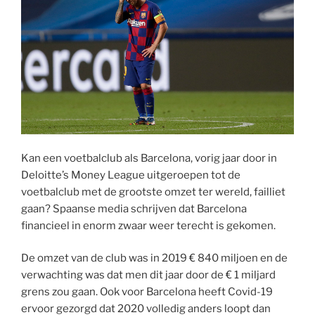
Kan een voetbalclub als Barcelona, vorig jaar door in
Deloitte’s Money League uitgeroepen tot de
voetbalclub met de grootste omzet ter wereld, failliet
gaan? Spaanse media schrijven dat Barcelona
financieel in enorm zwaar weer terecht is gekomen.
De omzet van de club was in 2019 € 840 miljoen en de
verwachting was dat men dit jaar door de € 1 miljard
grens zou gaan. Ook voor Barcelona heeft Covid-19
ervoor gezorgd dat 2020 volledig anders loopt dan