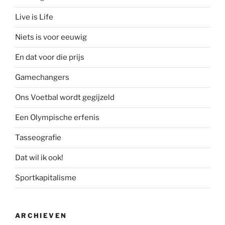
Live is Life
Niets is voor eeuwig
En dat voor die prijs
Gamechangers
Ons Voetbal wordt gegijzeld
Een Olympische erfenis
Tasseografie
Dat wil ik ook!
Sportkapitalisme
ARCHIEVEN