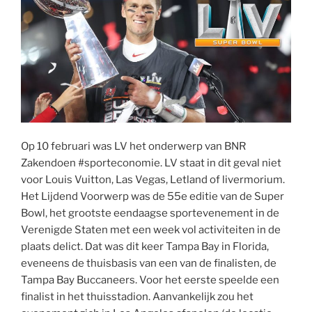
Op 10 februari was LV het onderwerp van BNR
Zakendoen #sporteconomie. LV staat in dit geval niet
voor Louis Vuitton, Las Vegas, Letland of livermorium.
Het Lijdend Voorwerp was de 55e editie van de Super
Bowl, het grootste eendaagse sportevenement in de
Verenigde Staten met een week vol activiteiten in de
plaats delict. Dat was dit keer Tampa Bay in Florida,
eveneens de thuisbasis van een van de finalisten, de
Tampa Bay Buccaneers. Voor het eerste speelde een
finalist in het thuisstadion. Aanvankelijk zou het