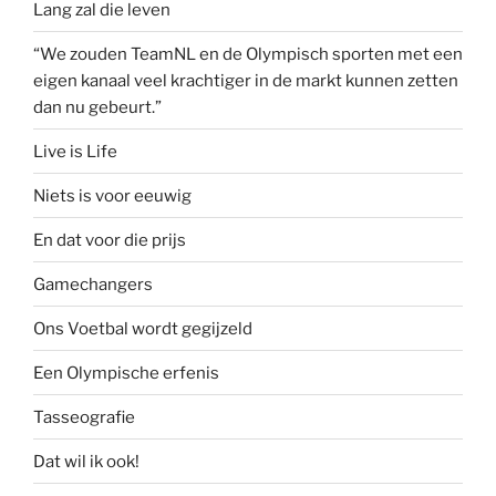
Lang zal die leven
“We zouden TeamNL en de Olympisch sporten met een
eigen kanaal veel krachtiger in de markt kunnen zetten
dan nu gebeurt.”
Live is Life
Niets is voor eeuwig
En dat voor die prijs
Gamechangers
Ons Voetbal wordt gegijzeld
Een Olympische erfenis
Tasseografie
Dat wil ik ook!