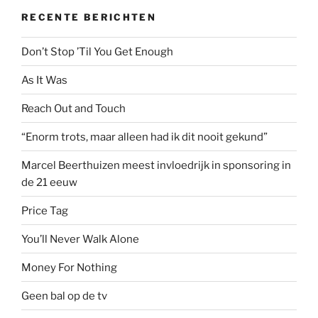
RECENTE BERICHTEN
Don’t Stop ’Til You Get Enough
As It Was
Reach Out and Touch
“Enorm trots, maar alleen had ik dit nooit gekund”
Marcel Beerthuizen meest invloedrijk in sponsoring in
de 21 eeuw
Price Tag
You’ll Never Walk Alone
Money For Nothing
Geen bal op de tv