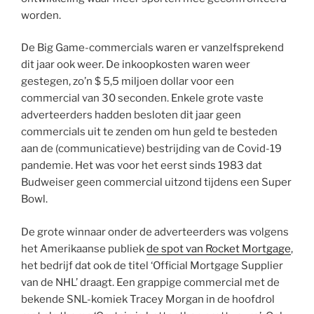
worden.
De Big Game-commercials waren er vanzelfsprekend
dit jaar ook weer. De inkoopkosten waren weer
gestegen, zo’n $ 5,5 miljoen dollar voor een
commercial van 30 seconden. Enkele grote vaste
adverteerders hadden besloten dit jaar geen
commercials uit te zenden om hun geld te besteden
aan de (communicatieve) bestrijding van de Covid-19
pandemie. Het was voor het eerst sinds 1983 dat
Budweiser geen commercial uitzond tijdens een Super
Bowl.
De grote winnaar onder de adverteerders was volgens
het Amerikaanse publiek
de spot van Rocket Mortgage
,
het bedrijf dat ook de titel ‘Official Mortgage Supplier
van de NHL’ draagt. Een grappige commercial met de
bekende SNL-komiek Tracey Morgan in de hoofdrol