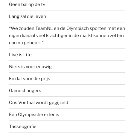
Geen bal op de tv
Lang zal die leven
“We zouden TeamNL en de Olympisch sporten met een
eigen kanaal veel krachtiger in de markt kunnen zetten
dan nu gebeurt.”
Live is Life
Niets is voor eeuwig
En dat voor die prijs
Gamechangers
Ons Voetbal wordt gegijzeld
Een Olympische erfenis
Tasseografie