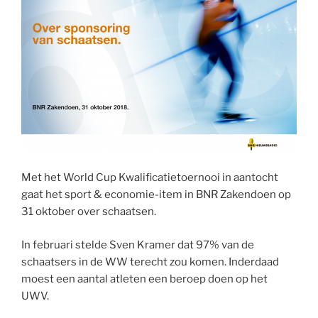
Met het World Cup Kwalificatietoernooi in aantocht
gaat het sport & economie-item in BNR Zakendoen op
31 oktober over schaatsen.
In februari stelde Sven Kramer dat 97% van de
schaatsers in de WW terecht zou komen. Inderdaad
moest een aantal atleten een beroep doen op het
UWV.