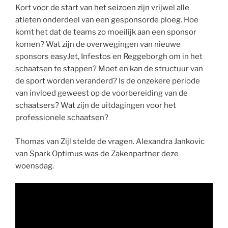
Kort voor de start van het seizoen zijn vrijwel alle
atleten onderdeel van een gesponsorde ploeg. Hoe
komt het dat de teams zo moeilijk aan een sponsor
komen? Wat zijn de overwegingen van nieuwe
sponsors easyJet, Infestos en Reggeborgh om in het
schaatsen te stappen? Moet en kan de structuur van
de sport worden veranderd? Is de onzekere periode
van invloed geweest op de voorbereiding van de
schaatsers? Wat zijn de uitdagingen voor het
professionele schaatsen?
Thomas van Zijl stelde de vragen. Alexandra Jankovic
van Spark Optimus was de Zakenpartner deze
woensdag.