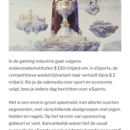
In de gaming industrie gaat volgens
onderzoeksinstituten $ 150 miljard om, in eSports, de
competitieve wedstrijdvariant naar verluidt bijna $ 2
miljard. Als je de vakmedia over sport en economie
volgt, lees je iedere dag berichten over eSports.
Het is een enorm groot speelveld, met allerlei soorten
segmenten, met verschillende doelgroepen met eigen
helden en regels. Op het terrein van sponsoring
gebeurt er veel. Aanvankelijk waren het de usual