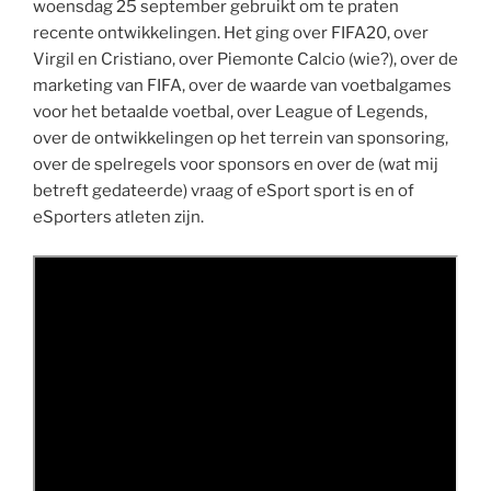
woensdag 25 september gebruikt om te praten
recente ontwikkelingen. Het ging over FIFA20, over
Virgil en Cristiano, over Piemonte Calcio (wie?), over de
marketing van FIFA, over de waarde van voetbalgames
voor het betaalde voetbal, over League of Legends,
over de ontwikkelingen op het terrein van sponsoring,
over de spelregels voor sponsors en over de (wat mij
betreft gedateerde) vraag of eSport sport is en of
eSporters atleten zijn.