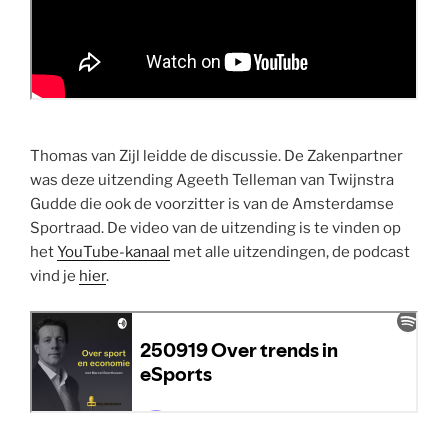
Thomas van Zijl leidde de discussie. De Zakenpartner
was deze uitzending Ageeth Telleman van Twijnstra
Gudde die ook de voorzitter is van de Amsterdamse
Sportraad. De video van de uitzending is te vinden op
het
YouTube-kanaal
met alle uitzendingen, de podcast
vind je
hier
.