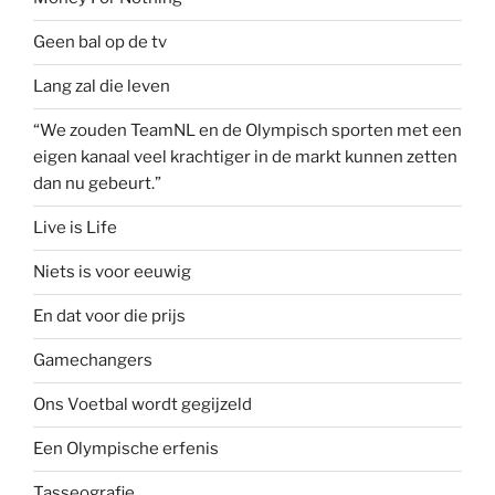
Geen bal op de tv
Lang zal die leven
“We zouden TeamNL en de Olympisch sporten met een
eigen kanaal veel krachtiger in de markt kunnen zetten
dan nu gebeurt.”
Live is Life
Niets is voor eeuwig
En dat voor die prijs
Gamechangers
Ons Voetbal wordt gegijzeld
Een Olympische erfenis
Tasseografie