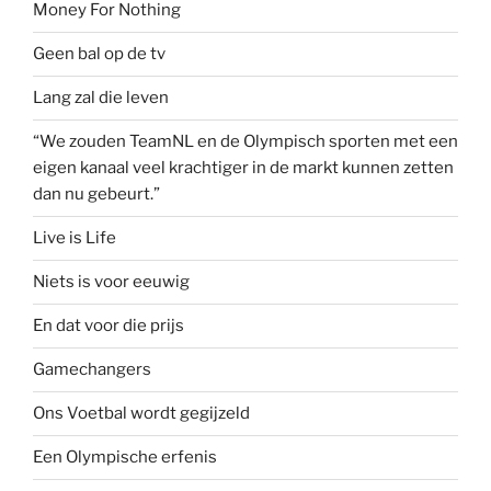
Money For Nothing
Geen bal op de tv
Lang zal die leven
“We zouden TeamNL en de Olympisch sporten met een
eigen kanaal veel krachtiger in de markt kunnen zetten
dan nu gebeurt.”
Live is Life
Niets is voor eeuwig
En dat voor die prijs
Gamechangers
Ons Voetbal wordt gegijzeld
Een Olympische erfenis