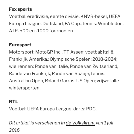
Fox sports
Voetbal: eredivisie, eerste divisie, KNVB-beker, UEFA
Europa League, Duitsland, FA Cup.; tennis: Wimbledon,
ATP-500 en -1000 toernooien.
Eurosport
Motorsport: MotoGP, incl. TT Assen; voetbal: Italië,
Frankrijk, Amerika.; Olympische Spelen: 2018-2024;
wielrennen: Ronde van Italië, Ronde van Zwitserland,
Ronde van Frankrijk, Ronde van Spanje; tennis:
Australian Open, Roland Garros, US Open; vrijwel alle
wintersporten.
RTL
Voetbal: UEFA Europa League, darts: PDC.
Dit artikel is verschenen in
de Volkskrant
van 1 juli
2016.