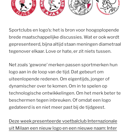
Sportclubs en logo’s: het is bron voor hoogoplopende
brede maatschappelijke discussies. Wat er ook wordt
gepresenteerd, bijna altijd staan meningen diametraal
tegenover elkaar. Love or hate, er zit niets tussen.
Net zoals ‘gewone’ merken passen sportmerken hun
logo aan in de loop van de tijd. Dat gebeurt om
uiteenlopende redenen. Om eigentijds, jonger of
dynamischer over te komen. Om in te spelen op
technologische ontwikkelingen. Om het merk beter te
beschermen tegen inbreuken. Of omdat een logo
gedateerd is en niet meer past bij de tijdgeest.
Deze week presenteerde voetbalclub Internazionale
uit Milaan een nieuw logo en een nieuwe naam: Inter