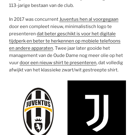
113-jarige bestaan van de club.
In 2017 was concurrent
Juventus hen al voorgegaan
door een compleet nieuw, minimalistisch logo te
presenteren
dat beter geschikt is voor het digitale
tijdperk en beter te herkennen op mobiele telefoons
en andere apparaten
. Twee jaar later gooide het
management van de Oude Dame nog meer olie op het
vuur
door een nieuw shirt te presenteren
, dat volledig
afwijkt van het klassieke zwart/wit gestreepte shirt.