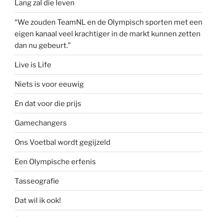
Lang zal die leven
“We zouden TeamNL en de Olympisch sporten met een
eigen kanaal veel krachtiger in de markt kunnen zetten
dan nu gebeurt.”
Live is Life
Niets is voor eeuwig
En dat voor die prijs
Gamechangers
Ons Voetbal wordt gegijzeld
Een Olympische erfenis
Tasseografie
Dat wil ik ook!