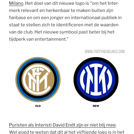
Milano
. Het doel van dit nieuwe logo is “om het Inter-
merk relevant en herkenbaar te maken buiten zijn
fanbase en om een jonger en internationaal publiek in
staat te stellen zich te identificeren met de waarden
van de club. Het nieuwe symbool past beter bij het
tijdperk van entertainment.”
Puristen als Interisti David Endt zijn er niet blij mee
.
Wel goed te weten dat dit al het vijftiende logo is in het