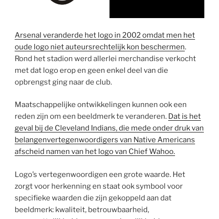
Arsenal veranderde het logo in 2002 omdat men het
oude logo niet auteursrechtelijk kon beschermen
.
Rond het stadion werd allerlei merchandise verkocht
met dat logo erop en geen enkel deel van die
opbrengst ging naar de club.
Maatschappelijke ontwikkelingen kunnen ook een
reden zijn om een beeldmerk te veranderen.
Dat is het
geval bij de Cleveland Indians, die mede onder druk van
belangenvertegenwoordigers van Native Americans
afscheid namen van het logo van Chief Wahoo.
Logo’s vertegenwoordigen een grote waarde. Het
zorgt voor herkenning en staat ook symbool voor
specifieke waarden die zijn gekoppeld aan dat
beeldmerk: kwaliteit, betrouwbaarheid,