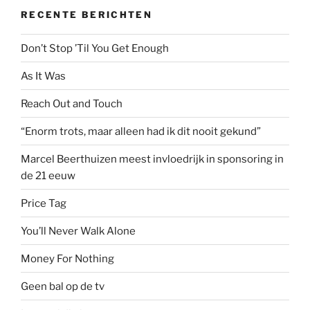
RECENTE BERICHTEN
Don’t Stop ’Til You Get Enough
As It Was
Reach Out and Touch
“Enorm trots, maar alleen had ik dit nooit gekund”
Marcel Beerthuizen meest invloedrijk in sponsoring in
de 21 eeuw
Price Tag
You’ll Never Walk Alone
Money For Nothing
Geen bal op de tv