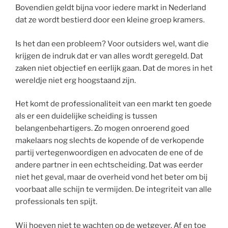
Bovendien geldt bijna voor iedere markt in Nederland
dat ze wordt bestierd door een kleine groep kramers.
Is het dan een probleem? Voor outsiders wel, want die
krijgen de indruk dat er van alles wordt geregeld. Dat
zaken niet objectief en eerlijk gaan. Dat de mores in het
wereldje niet erg hoogstaand zijn.
Het komt de professionaliteit van een markt ten goede
als er een duidelijke scheiding is tussen
belangenbehartigers. Zo mogen onroerend goed
makelaars nog slechts de kopende of de verkopende
partij vertegenwoordigen en advocaten de ene of de
andere partner in een echtscheiding. Dat was eerder
niet het geval, maar de overheid vond het beter om bij
voorbaat alle schijn te vermijden. De integriteit van alle
professionals ten spijt.
Wij hoeven niet te wachten op de wetgever. Af en toe