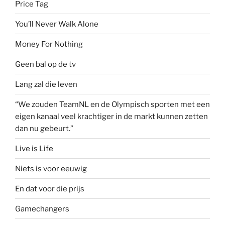
Price Tag
You’ll Never Walk Alone
Money For Nothing
Geen bal op de tv
Lang zal die leven
“We zouden TeamNL en de Olympisch sporten met een
eigen kanaal veel krachtiger in de markt kunnen zetten
dan nu gebeurt.”
Live is Life
Niets is voor eeuwig
En dat voor die prijs
Gamechangers