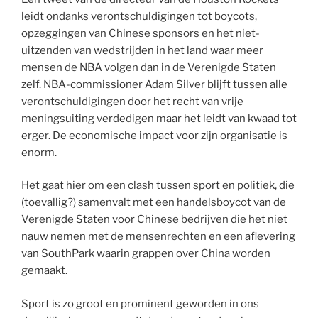
leidt ondanks verontschuldigingen tot boycots,
opzeggingen van Chinese sponsors en het niet-
uitzenden van wedstrijden in het land waar meer
mensen de NBA volgen dan in de Verenigde Staten
zelf. NBA-commissioner Adam Silver blijft tussen alle
verontschuldigingen door het recht van vrije
meningsuiting verdedigen maar het leidt van kwaad tot
erger. De economische impact voor zijn organisatie is
enorm.
Het gaat hier om een clash tussen sport en politiek, die
(toevallig?) samenvalt met een handelsboycot van de
Verenigde Staten voor Chinese bedrijven die het niet
nauw nemen met de mensenrechten en een aflevering
van SouthPark waarin grappen over China worden
gemaakt.
Sport is zo groot en prominent geworden in ons