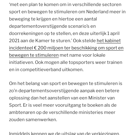
‘met een plan te komen om in verschillende sectoren
sport en bewegen te stimuleren om Nederland meer in
beweging te krijgen en hiertoe een aantal
departementoverstijgende scenario’s en
doorrekeningen op te stellen, en deze uiterlijk 1 april
2021 aan de Kamer te sturen.’ Ook stelde
het kabinet
incidenteel € 200 miljoen ter beschikking om sport en
bewegen te stimuleren
met name voor lokale
initiatieven. Ook mogen alle topsporters weer trainen
en in competitieverband uitkomen.
Om het belang van sport en bewegen te stimuleren is
zo’n departementsoverstijgende aanpak een betere
oplossing dan het aanstellen van een Minister van
Sport. Er is veel meer vooruitgang te boeken als de
ambtenaren op de verschillende ministeries meer
zouden samenwerken.
Inmiddels kennen we de uitslag van de verkiezingen.