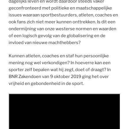
dagelijks leven en wordt daardoor steeds vaker
geconfronteerd met politieke en maatschappelijke
issues waaraan sportbestuurders, atleten, coaches en
ook fans zich niet meer kunnen onttrekken. Is dit een
ondermijning van onze westerse normen en waarden
of een logisch gevolg van de globalisering en de
invloed van nieuwe machthebbers?
Kunnen atleten, coaches en staf hun persoonlijke
mening nog wel verkondigen? In hoeverre kan een
sporter zelf bepalen wat hij zegt, doet of draagt? In
BNR Zakendoen van 9 oktober 2019 ging het over
vrijheid en gebondenheid in de sport.