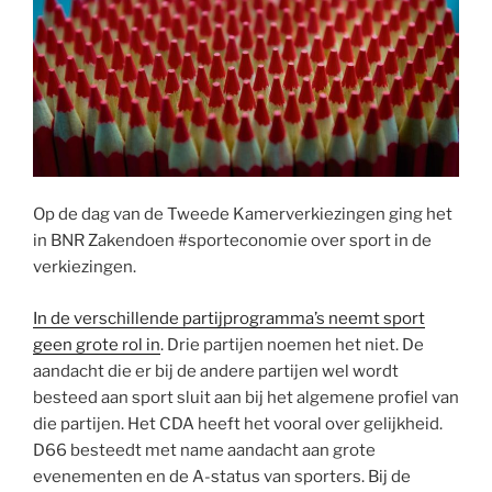
Op de dag van de Tweede Kamerverkiezingen ging het
in BNR Zakendoen #sporteconomie over sport in de
verkiezingen.
In de verschillende partijprogramma’s neemt sport
geen grote rol in
. Drie partijen noemen het niet. De
aandacht die er bij de andere partijen wel wordt
besteed aan sport sluit aan bij het algemene profiel van
die partijen. Het CDA heeft het vooral over gelijkheid.
D66 besteedt met name aandacht aan grote
evenementen en de A-status van sporters. Bij de