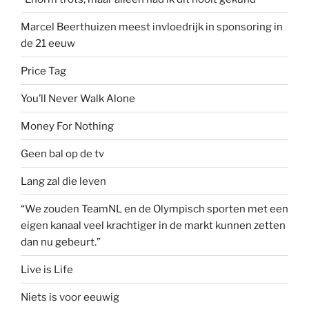
Marcel Beerthuizen meest invloedrijk in sponsoring in
de 21 eeuw
Price Tag
You’ll Never Walk Alone
Money For Nothing
Geen bal op de tv
Lang zal die leven
“We zouden TeamNL en de Olympisch sporten met een
eigen kanaal veel krachtiger in de markt kunnen zetten
dan nu gebeurt.”
Live is Life
Niets is voor eeuwig