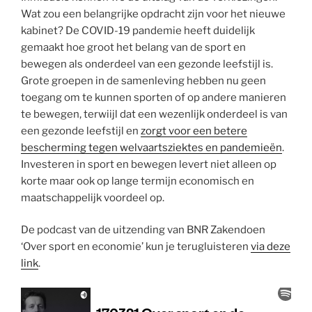
Wat zou een belangrijke opdracht zijn voor het nieuwe
kabinet? De COVID-19 pandemie heeft duidelijk
gemaakt hoe groot het belang van de sport en
bewegen als onderdeel van een gezonde leefstijl is.
Grote groepen in de samenleving hebben nu geen
toegang om te kunnen sporten of op andere manieren
te bewegen, terwiijl dat een wezenlijk onderdeel is van
een gezonde leefstijl en
zorgt voor een betere
bescherming tegen welvaartsziektes en pandemieën
.
Investeren in sport en bewegen levert niet alleen op
korte maar ook op lange termijn economisch en
maatschappelijk voordeel op.
De podcast van de uitzending van BNR Zakendoen
‘Over sport en economie’ kun je terugluisteren
via deze
link
.