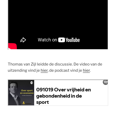
Thomas van Zijl leidde de discussie. De video van de
uitzending vind je
hier
, de podcast vind je
hier
.