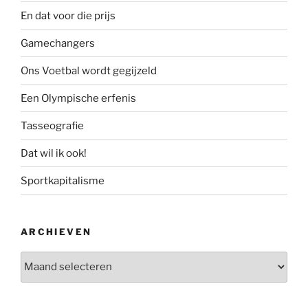
En dat voor die prijs
Gamechangers
Ons Voetbal wordt gegijzeld
Een Olympische erfenis
Tasseografie
Dat wil ik ook!
Sportkapitalisme
ARCHIEVEN
Archieven