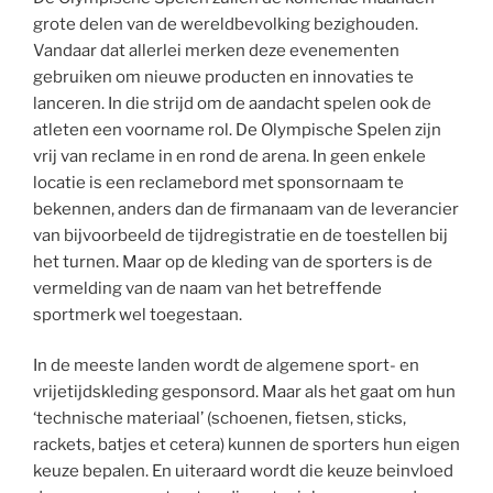
grote delen van de wereldbevolking bezighouden.
Vandaar dat allerlei merken deze evenementen
gebruiken om nieuwe producten en innovaties te
lanceren. In die strijd om de aandacht spelen ook de
atleten een voorname rol. De Olympische Spelen zijn
vrij van reclame in en rond de arena. In geen enkele
locatie is een reclamebord met sponsornaam te
bekennen, anders dan de firmanaam van de leverancier
van bijvoorbeeld de tijdregistratie en de toestellen bij
het turnen. Maar op de kleding van de sporters is de
vermelding van de naam van het betreffende
sportmerk wel toegestaan.
In de meeste landen wordt de algemene sport- en
vrijetijdskleding gesponsord. Maar als het gaat om hun
‘technische materiaal’ (schoenen, fietsen, sticks,
rackets, batjes et cetera) kunnen de sporters hun eigen
keuze bepalen. En uiteraard wordt die keuze beinvloed