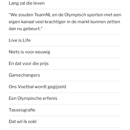
Lang zal die leven
“We zouden TeamNL en de Olympisch sporten met een
eigen kanaal veel krachtiger in de markt kunnen zetten
dan nu gebeurt.”
Live is Life
Niets is voor eeuwig
En dat voor die prijs
Gamechangers
Ons Voetbal wordt gegijzeld
Een Olympische erfenis
Tasseografie
Dat wil ik ook!