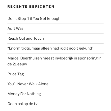
RECENTE BERICHTEN
Don’t Stop ’Til You Get Enough
As It Was
Reach Out and Touch
“Enorm trots, maar alleen had ik dit nooit gekund”
Marcel Beerthuizen meest invloedrijk in sponsoring in
de 21 eeuw
Price Tag
You’ll Never Walk Alone
Money For Nothing
Geen bal op de tv