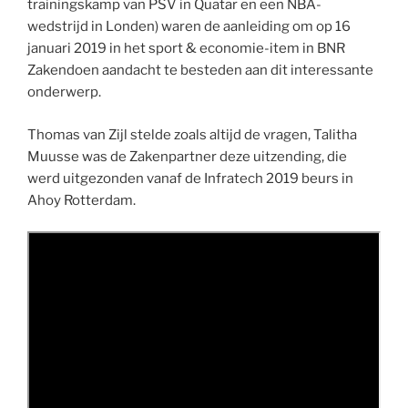
trainingskamp van PSV in Quatar en een NBA-
wedstrijd in Londen) waren de aanleiding om op 16
januari 2019 in het sport & economie-item in BNR
Zakendoen aandacht te besteden aan dit interessante
onderwerp.
Thomas van Zijl stelde zoals altijd de vragen, Talitha
Muusse was de Zakenpartner deze uitzending, die
werd uitgezonden vanaf de Infratech 2019 beurs in
Ahoy Rotterdam.