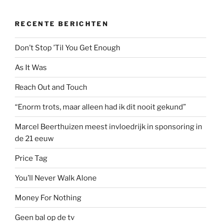
RECENTE BERICHTEN
Don’t Stop ’Til You Get Enough
As It Was
Reach Out and Touch
“Enorm trots, maar alleen had ik dit nooit gekund”
Marcel Beerthuizen meest invloedrijk in sponsoring in
de 21 eeuw
Price Tag
You’ll Never Walk Alone
Money For Nothing
Geen bal op de tv