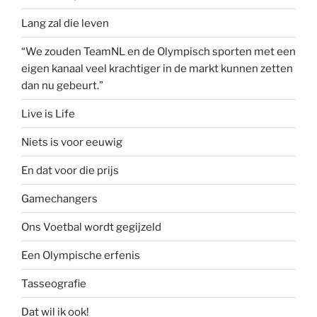
Lang zal die leven
“We zouden TeamNL en de Olympisch sporten met een
eigen kanaal veel krachtiger in de markt kunnen zetten
dan nu gebeurt.”
Live is Life
Niets is voor eeuwig
En dat voor die prijs
Gamechangers
Ons Voetbal wordt gegijzeld
Een Olympische erfenis
Tasseografie
Dat wil ik ook!