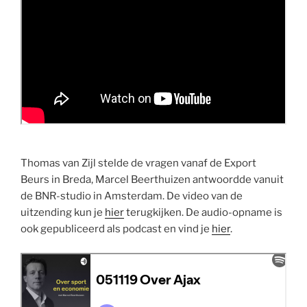
Thomas van Zijl stelde de vragen vanaf de Export
Beurs in Breda, Marcel Beerthuizen antwoordde vanuit
de BNR-studio in Amsterdam. De video van de
uitzending kun je
hier
terugkijken. De audio-opname is
ook gepubliceerd als podcast en vind je
hier
.