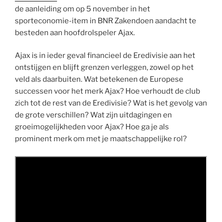
de aanleiding om op 5 november in het
sporteconomie-item in BNR Zakendoen aandacht te
besteden aan hoofdrolspeler Ajax.
Ajax is in ieder geval financieel de Eredivisie aan het
ontstijgen en blijft grenzen verleggen, zowel op het
veld als daarbuiten. Wat betekenen de Europese
successen voor het merk Ajax? Hoe verhoudt de club
zich tot de rest van de Eredivisie? Wat is het gevolg van
de grote verschillen? Wat zijn uitdagingen en
groeimogelijkheden voor Ajax? Hoe ga je als
prominent merk om met je maatschappelijke rol?