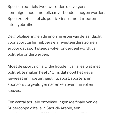
Sport en politiek: twee werelden die volgens
sommigen nooit met elkaar verbonden mogen worden.
Sport zou zich niet als politiek instrument moeten
laten gebruiken.
De globalisering en de enorme groei van de aandacht
voor sport bij liefhebbers en investeerders zorgen
ervoor dat sport steeds vaker onderdeel wordt van
politieke onderwerpen.
Moet de sport zich afzijdig houden van alles wat met
politiek te maken heeft? Of is dat nooit het geval
geweest en moeten, juist nu, sport, sporters en
sponsors zorgvuldiger nadenken over hun rol en
keuzes.
Een aantal actuele ontwikkelingen (de finale van de
Supercoppa d’Italia in Saoudi-Arabië, een