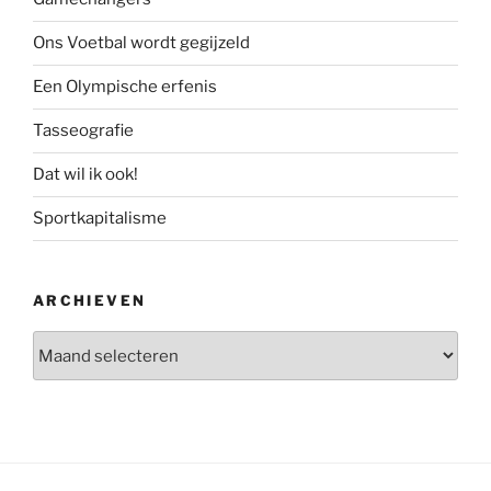
Ons Voetbal wordt gegijzeld
Een Olympische erfenis
Tasseografie
Dat wil ik ook!
Sportkapitalisme
ARCHIEVEN
Archieven