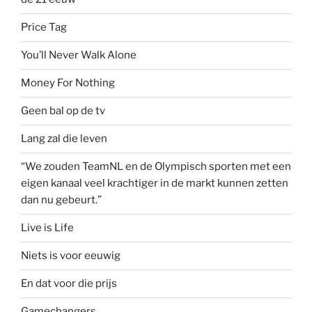
Price Tag
You’ll Never Walk Alone
Money For Nothing
Geen bal op de tv
Lang zal die leven
“We zouden TeamNL en de Olympisch sporten met een
eigen kanaal veel krachtiger in de markt kunnen zetten
dan nu gebeurt.”
Live is Life
Niets is voor eeuwig
En dat voor die prijs
Gamechangers