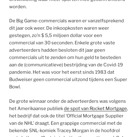
worden.
De Big Game-commercials waren er vanzelfsprekend
dit jaar ook weer. De inkoopkosten waren weer
gestegen, zo’n $ 5,5 miljoen dollar voor een
commercial van 30 seconden. Enkele grote vaste
adverteerders hadden besloten dit jaar geen
commercials uit te zenden om hun geld te besteden
aan de (communicatieve) bestrijding van de Covid-19
pandemie. Het was voor het eerst sinds 1983 dat
Budweiser geen commercial uitzond tijdens een Super
Bowl.
De grote winnaar onder de adverteerders was volgens
het Amerikaanse publiek
de spot van Rocket Mortgage
,
het bedrijf dat ook de titel ‘Official Mortgage Supplier
van de NHL’ draagt. Een grappige commercial met de
bekende SNL-komiek Tracey Morgan in de hoofdrol