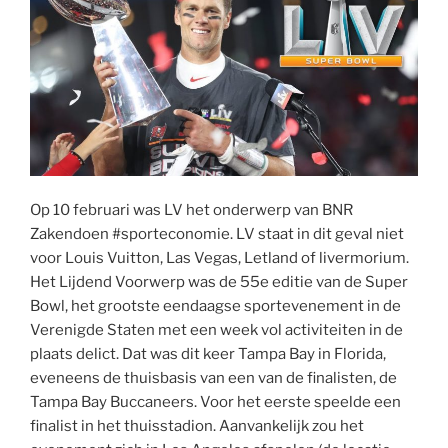
Op 10 februari was LV het onderwerp van BNR
Zakendoen #sporteconomie. LV staat in dit geval niet
voor Louis Vuitton, Las Vegas, Letland of livermorium.
Het Lijdend Voorwerp was de 55e editie van de Super
Bowl, het grootste eendaagse sportevenement in de
Verenigde Staten met een week vol activiteiten in de
plaats delict. Dat was dit keer Tampa Bay in Florida,
eveneens de thuisbasis van een van de finalisten, de
Tampa Bay Buccaneers. Voor het eerste speelde een
finalist in het thuisstadion. Aanvankelijk zou het