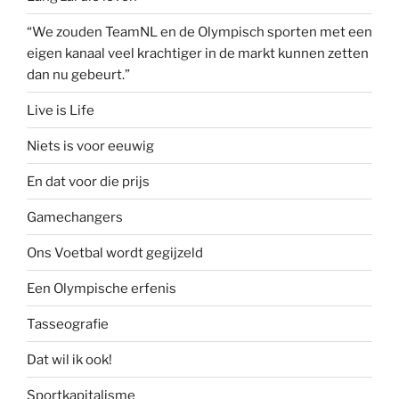
“We zouden TeamNL en de Olympisch sporten met een
eigen kanaal veel krachtiger in de markt kunnen zetten
dan nu gebeurt.”
Live is Life
Niets is voor eeuwig
En dat voor die prijs
Gamechangers
Ons Voetbal wordt gegijzeld
Een Olympische erfenis
Tasseografie
Dat wil ik ook!
Sportkapitalisme