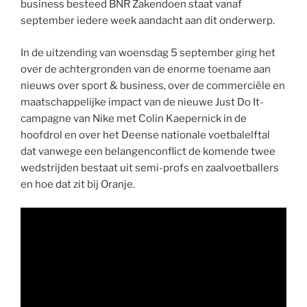
business besteed BNR Zakendoen staat vanaf
september iedere week aandacht aan dit onderwerp.
In de uitzending van woensdag 5 september ging het
over de achtergronden van de enorme toename aan
nieuws over sport & business, over de commerciële en
maatschappelijke impact van de nieuwe Just Do It-
campagne van Nike met Colin Kaepernick in de
hoofdrol en over het Deense nationale voetbalelftal
dat vanwege een belangenconflict de komende twee
wedstrijden bestaat uit semi-profs en zaalvoetballers
en hoe dat zit bij Oranje.