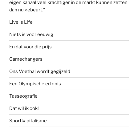
eigen kanaal veel krachtiger in de markt kunnen zetten
dan nu gebeurt.”
Live is Life
Niets is voor eeuwig
En dat voor die prijs
Gamechangers
Ons Voetbal wordt gegijzeld
Een Olympische erfenis
Tasseografie
Dat wil ik ook!
Sportkapitalisme