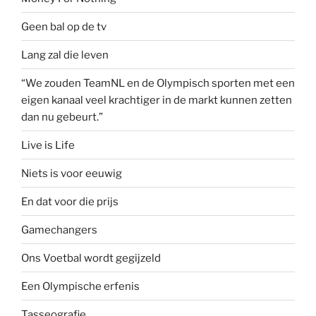
Geen bal op de tv
Lang zal die leven
“We zouden TeamNL en de Olympisch sporten met een
eigen kanaal veel krachtiger in de markt kunnen zetten
dan nu gebeurt.”
Live is Life
Niets is voor eeuwig
En dat voor die prijs
Gamechangers
Ons Voetbal wordt gegijzeld
Een Olympische erfenis
Tasseografie