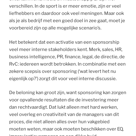
verschillen. In de sport is er meer emotie, zijn er veel
liefhebbers en daardoor ook veel meningen. Maar ook
als je als bedrijf met een goed doel in zee gaat, moet je
voorbereid zijn op alle mogelijke scenario’s.
Het betekent dat een activatie van een sponsorship
veel meer interne stakeholders kent. Merk, sales, HR,
business intelligence, PR, finance, legal, de directie, de
RvC: iedereen wordt betrokken. In combinatie met een
zekere scepsis over sponsoring (‘wat levert het nu
eigenlijk op?’) zorgt dit voor veel interne discussie.
De beloning kan groot zijn, want sponsoring kan zorgen
voor opvallende resultaten die de investering meer
dan rechtvaardigt. Dat lukt alleen met hard werken,
veel overleg en creativiteit van de managers van dit
proces, die niet alleen alles over hun vakgebied
moeten weten, maar ook moeten beschikken over EQ,