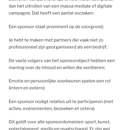
dan het uitrollen van een massa mediale of digitale
campagne. Dat heeft een aantal oorzaken:
Een sponsor staat prominent op de voorgrond;
Je hebt te maken met partners die vaak niet zo
professioneel zijn georganiseerd als een bedrijf;
De vaste volgers van het sponsorobject hebben een
mening over de inhoud en willen die ventileren;
Emotie en persoonlijke voorkeuren spelen een rol
(intern en extern);
Een sponsor nodigt relaties uit te participeren (met
acties, evenementen, bezoeken et cetera).
Dit geldt voor alle sponsordomeinen: sport, kunst,
entertainment, media en maatschappij. Er zijn wel