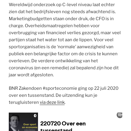
Wereldwijd onderzoek op C-level niveau laat echter
zien dat het bedrijfsleven nog steeds afwachtend is.
Marketingbudgetten staan onder druk, de CFO is in
charge. Overheidsmaatregelen hebben voor
overbrugging van financieel verlies gezorgd, maar veel
partijen staat het water tot aan de lippen. Voor veel
sportorganisaties is de ‘normale’ aanwezigheid van
publiek een belangrijke factor om de crisis te kunnen
overleven. De verdere ontwikkeling van het
coronavirus (en een remedie) zal bepalend zijn hoe dit
jaar wordt afgesloten.
BNR Zakendoen #sporteconomie ging op 22 juli 2020
over een tussenstand. De uitzending kun je
terugluisteren
via deze link
.