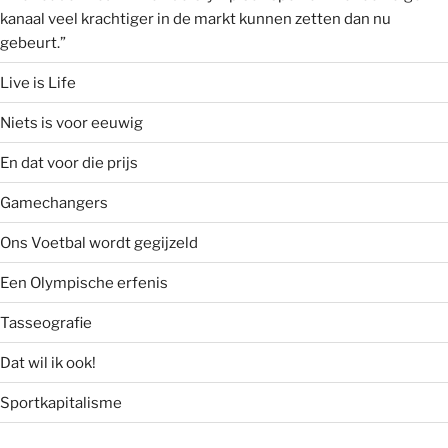
kanaal veel krachtiger in de markt kunnen zetten dan nu
gebeurt.”
Live is Life
Niets is voor eeuwig
En dat voor die prijs
Gamechangers
Ons Voetbal wordt gegijzeld
Een Olympische erfenis
Tasseografie
Dat wil ik ook!
Sportkapitalisme