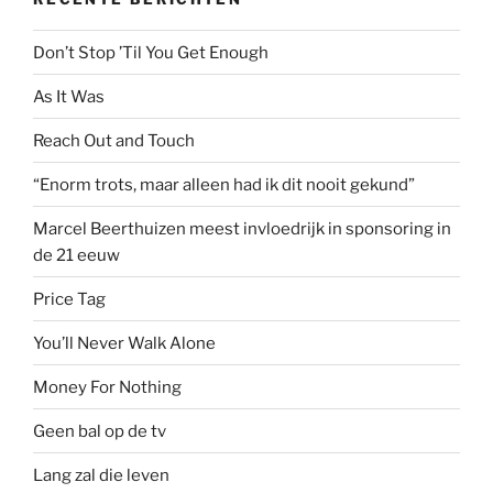
Don’t Stop ’Til You Get Enough
As It Was
Reach Out and Touch
“Enorm trots, maar alleen had ik dit nooit gekund”
Marcel Beerthuizen meest invloedrijk in sponsoring in
de 21 eeuw
Price Tag
You’ll Never Walk Alone
Money For Nothing
Geen bal op de tv
Lang zal die leven