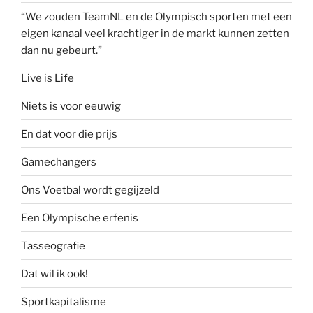
“We zouden TeamNL en de Olympisch sporten met een
eigen kanaal veel krachtiger in de markt kunnen zetten
dan nu gebeurt.”
Live is Life
Niets is voor eeuwig
En dat voor die prijs
Gamechangers
Ons Voetbal wordt gegijzeld
Een Olympische erfenis
Tasseografie
Dat wil ik ook!
Sportkapitalisme