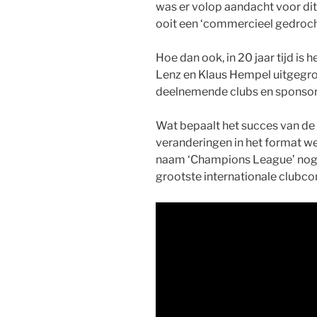
was er volop aandacht voor dit
ooit een ‘commercieel gedroc
Hoe dan ook, in 20 jaar tijd is
Lenz en Klaus Hempel uitgegro
deelnemende clubs en sponsor
Wat bepaalt het succes van d
veranderingen in het format we
naam ‘Champions League’ nog w
grootste internationale clubco