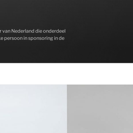
er van Nederland die onderdeel
ke persoon in sponsoring in de