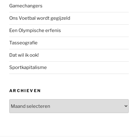
Gamechangers
Ons Voetbal wordt gegijzeld
Een Olympische erfenis
Tasseografie
Dat wil ik ook!
Sportkapitalisme
ARCHIEVEN
Archieven