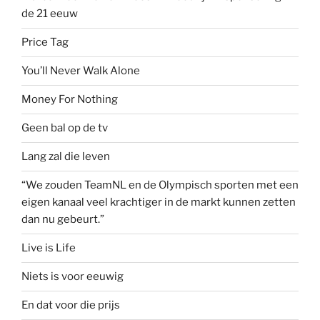
de 21 eeuw
Price Tag
You’ll Never Walk Alone
Money For Nothing
Geen bal op de tv
Lang zal die leven
“We zouden TeamNL en de Olympisch sporten met een
eigen kanaal veel krachtiger in de markt kunnen zetten
dan nu gebeurt.”
Live is Life
Niets is voor eeuwig
En dat voor die prijs