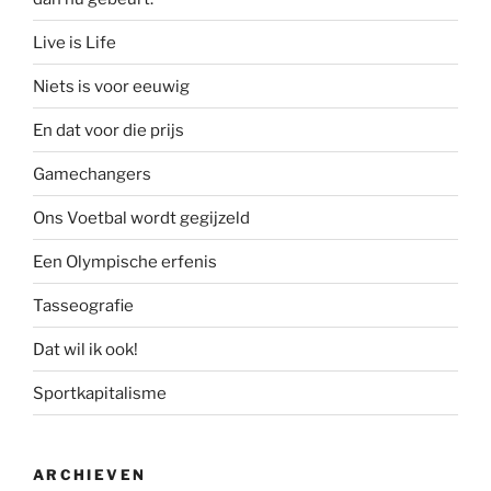
Live is Life
Niets is voor eeuwig
En dat voor die prijs
Gamechangers
Ons Voetbal wordt gegijzeld
Een Olympische erfenis
Tasseografie
Dat wil ik ook!
Sportkapitalisme
ARCHIEVEN