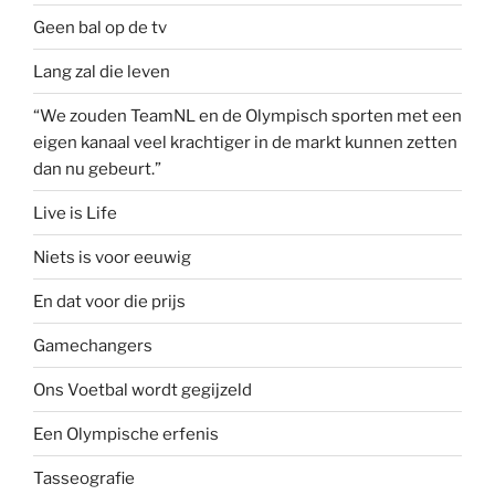
Geen bal op de tv
Lang zal die leven
“We zouden TeamNL en de Olympisch sporten met een
eigen kanaal veel krachtiger in de markt kunnen zetten
dan nu gebeurt.”
Live is Life
Niets is voor eeuwig
En dat voor die prijs
Gamechangers
Ons Voetbal wordt gegijzeld
Een Olympische erfenis
Tasseografie