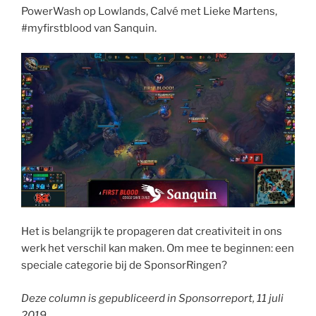
PowerWash op Lowlands, Calvé met Lieke Martens,
#myfirstblood van Sanquin.
Het is belangrijk te propageren dat creativiteit in ons
werk het verschil kan maken. Om mee te beginnen: een
speciale categorie bij de SponsorRingen?
Deze column is gepubliceerd in Sponsorreport, 11 juli
2019.