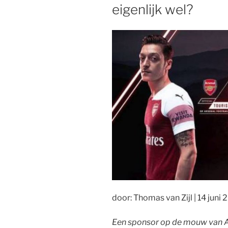
eigenlijk wel?
door: Thomas van Zijl | 14 juni 
Een sponsor op de mouw van A