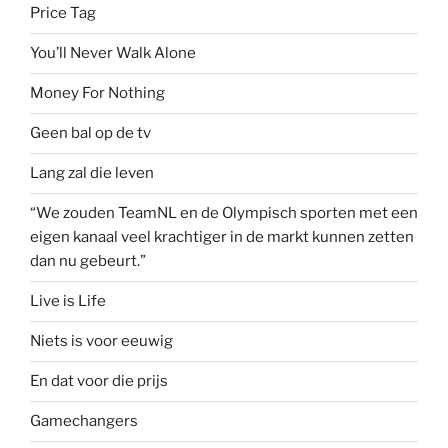
Price Tag
You’ll Never Walk Alone
Money For Nothing
Geen bal op de tv
Lang zal die leven
“We zouden TeamNL en de Olympisch sporten met een
eigen kanaal veel krachtiger in de markt kunnen zetten
dan nu gebeurt.”
Live is Life
Niets is voor eeuwig
En dat voor die prijs
Gamechangers