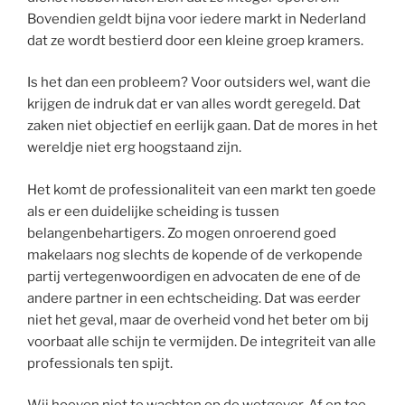
Bovendien geldt bijna voor iedere markt in Nederland
dat ze wordt bestierd door een kleine groep kramers.
Is het dan een probleem? Voor outsiders wel, want die
krijgen de indruk dat er van alles wordt geregeld. Dat
zaken niet objectief en eerlijk gaan. Dat de mores in het
wereldje niet erg hoogstaand zijn.
Het komt de professionaliteit van een markt ten goede
als er een duidelijke scheiding is tussen
belangenbehartigers. Zo mogen onroerend goed
makelaars nog slechts de kopende of de verkopende
partij vertegenwoordigen en advocaten de ene of de
andere partner in een echtscheiding. Dat was eerder
niet het geval, maar de overheid vond het beter om bij
voorbaat alle schijn te vermijden. De integriteit van alle
professionals ten spijt.