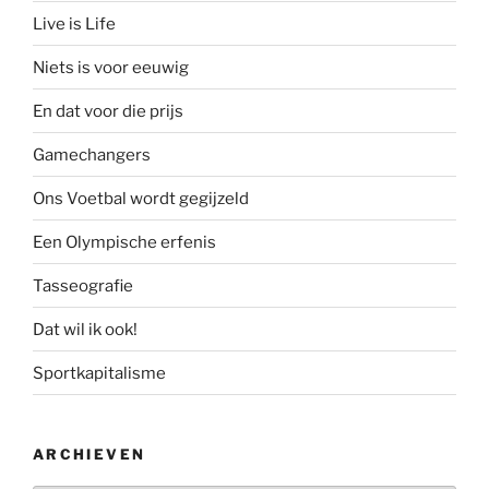
Live is Life
Niets is voor eeuwig
En dat voor die prijs
Gamechangers
Ons Voetbal wordt gegijzeld
Een Olympische erfenis
Tasseografie
Dat wil ik ook!
Sportkapitalisme
ARCHIEVEN