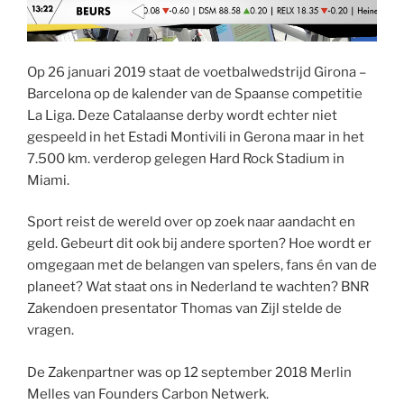
Op 26 januari 2019 staat de voetbalwedstrijd Girona –
Barcelona op de kalender van de Spaanse competitie
La Liga. Deze Catalaanse derby wordt echter niet
gespeeld in het Estadi Montivili in Gerona maar in het
7.500 km. verderop gelegen Hard Rock Stadium in
Miami.
Sport reist de wereld over op zoek naar aandacht en
geld. Gebeurt dit ook bij andere sporten? Hoe wordt er
omgegaan met de belangen van spelers, fans én van de
planeet? Wat staat ons in Nederland te wachten? BNR
Zakendoen presentator Thomas van Zijl stelde de
vragen.
De Zakenpartner was op 12 september 2018 Merlin
Melles van Founders Carbon Netwerk.