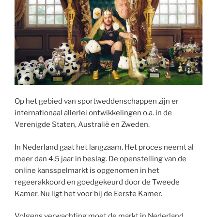
Op het gebied van sportweddenschappen zijn er
internationaal allerlei ontwikkelingen o.a. in de
Verenigde Staten, Australië en Zweden.
In Nederland gaat het langzaam. Het proces neemt al
meer dan 4,5 jaar in beslag. De openstelling van de
online kansspelmarkt is opgenomen in het
regeerakkoord en goedgekeurd door de Tweede
Kamer. Nu ligt het voor bij de Eerste Kamer.
Volgens verwachting moet de markt in Nederland