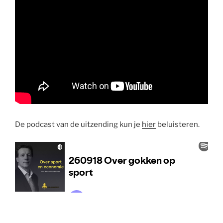
De podcast van de uitzending kun je
hier
beluisteren.