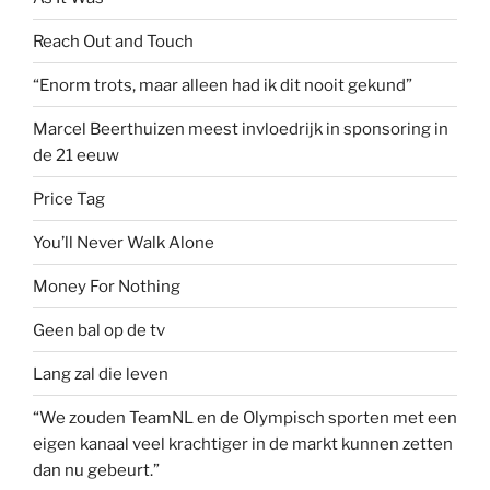
Reach Out and Touch
“Enorm trots, maar alleen had ik dit nooit gekund”
Marcel Beerthuizen meest invloedrijk in sponsoring in
de 21 eeuw
Price Tag
You’ll Never Walk Alone
Money For Nothing
Geen bal op de tv
Lang zal die leven
“We zouden TeamNL en de Olympisch sporten met een
eigen kanaal veel krachtiger in de markt kunnen zetten
dan nu gebeurt.”