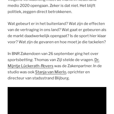
medio 2020 opengaan. Zeker is dat niet. Het blijft
politiek, zeggen direct betrokkenen.
Wat gebeurt er in het buitenland? Wat zijn de effecten
van de vertraging in ons land? Wat gaat er gebeuren als
de markt daadwerkelijk opengaat? Is de sport hier klaar
voor? Wat zijn de gevaren en hoe moet je die tackelen?
In BNR Zakendoen van 26 september ging het over
sportsbetting
. Thomas van Zijl stelde de vragen.
Dr.
Mijntje Lückerath-Rovers
was de Zakenpartner. In de
studio was ook
Stanja van Mierlo
, oprichter en
directeur van stadsstrand Blijburg.