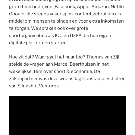
grote tech bedrijven (Facebook, Apple, Amazon, Netflix,
Google) die steeds vaker sport content gebruiken als
middel om mensen te binden en voor extra inkomsten
te zorgen. We spraken ook over grote
sportorganisaties als IOC en UEFA die hun eigen
digitale platformen starten.
Hoe zit dat? Waar gaat het naar toe? Thomas van Zijl
stelde de vragen aan Marcel Beerthuizen in het
wekelijkse item over sport & economie. De
Zakenpartner was deze woensdag Constance Scholten
van Slingshot Ventures.