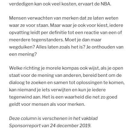
verdedigen kan ook veel kosten, ervaart de NBA.
Mensen verwachten van merken dat ze laten weten
waar ze voor staan. Maar waar je ook voor kiest, iedere
opvatting leidt per definitie tot een reactie van een of
meerdere tegenstanders. Moet je dan maar
wegduiken? Alles laten zoals het is? Je onthouden van
een mening?
Welke richting je morele kompas ook wijst, als je open
staat voor de mening van anderen, bereid bent om de
dialoog te zoeken en samen tot oplossingen te komen,
kan niemand je iets verwijten en kun je iedere
tegenwind aan. Het is een waarheid die net zo goed
geldt voor mensen als voor merken.
Deze column is verschenen in het vakblad
Sponsorreport van 24 december 2019.