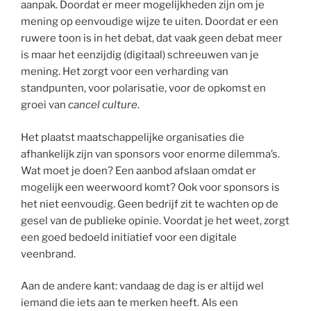
aanpak. Doordat er meer mogelijkheden zijn om je
mening op eenvoudige wijze te uiten. Doordat er een
ruwere toon is in het debat, dat vaak geen debat meer
is maar het eenzijdig (digitaal) schreeuwen van je
mening. Het zorgt voor een verharding van
standpunten, voor polarisatie, voor de opkomst en
groei van
cancel culture
.
Het plaatst maatschappelijke organisaties die
afhankelijk zijn van sponsors voor enorme dilemma’s.
Wat moet je doen? Een aanbod afslaan omdat er
mogelijk een weerwoord komt? Ook voor sponsors is
het niet eenvoudig. Geen bedrijf zit te wachten op de
gesel van de publieke opinie. Voordat je het weet, zorgt
een goed bedoeld initiatief voor een digitale
veenbrand.
Aan de andere kant: vandaag de dag is er altijd wel
iemand die iets aan te merken heeft. Als een