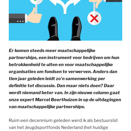
Er komen steeds meer maatschappelijke
partnerships, een instrument voor bedrijven om hun
betrokkenheid te uiten en voor maatschappelijke
organisaties om fondsen te verwerven. Anders dan
tien jaar geleden leidt zo’n samenwerking per
definitie tot discussie. Dan maar niets doen? Daar
wordt niemand beter van. In zijn nieuwe column gaat
onze expert Marcel Beerthuizen in op de uitdagingen
van maatschappelijke partnerships.
Ruim een decennium geleden werd ik als bestuurslid
van het Jeugdsportfonds Nederland (het huidige