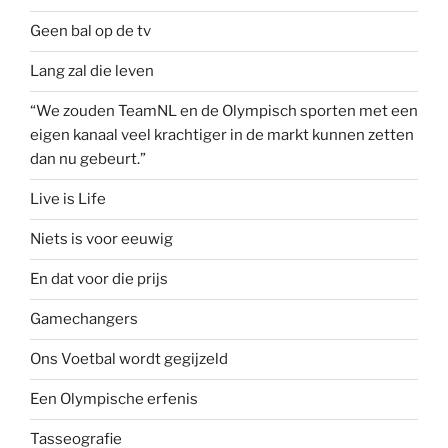
Geen bal op de tv
Lang zal die leven
“We zouden TeamNL en de Olympisch sporten met een
eigen kanaal veel krachtiger in de markt kunnen zetten
dan nu gebeurt.”
Live is Life
Niets is voor eeuwig
En dat voor die prijs
Gamechangers
Ons Voetbal wordt gegijzeld
Een Olympische erfenis
Tasseografie