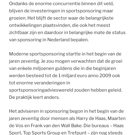
Ondanks de enorme concurrentie binnen dit veld,
blijven de investeringen in sportsponsoring maar
groeien. Het blijft de sector waar de belangrijkste
ontwikkelingen plaatsvinden, die ook het meest
zichtbaar zijn en daardoor in belangrijke mate de status
van sponsoring in Nederland bepalen.
Moderne sportsponsoring startte in het begin van de
jaren zeventig. Je zou mogen verwachten dat de groei
van enkele miljoenen guldens die in die beginjaren
werden besteed tot de 1 miljard euro anno 2009 ook
tot enorme veranderingen in
sportsponsoringadvieswereld zouden hebben geleid.
De praktijk leert anders.
Het adviseren in sponsoring begon in het begin van de
jaren zeventig door mensen als Harry de Haas, Maarten
de Vos en Frank van den Wall Bake. Die bureaus – Haas
Sport, Top Sports Group en Trefpunt – zijn nog steeds