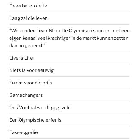
Geen bal op de tv
Lang zal die leven
“We zouden TeamNL en de Olympisch sporten met een
eigen kanaal veel krachtiger in de markt kunnen zetten
dan nu gebeurt.”
Live is Life
Niets is voor eeuwig
En dat voor die prijs
Gamechangers
Ons Voetbal wordt gegijzeld
Een Olympische erfenis
Tasseografie